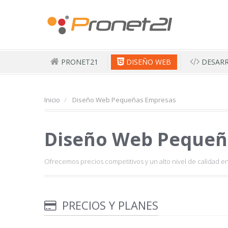
PRONET21
DISEÑO WEB
DESAR
Inicio
Diseño Web Pequeñas Empresas
Diseño Web Pequeñ
Ofrecemos precios competitivos y un alto nivel de calidad en
PRECIOS Y PLANES