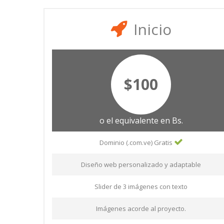
Inicio
$100
o el equivalente en Bs.
Dominio (.com.ve) Gratis
Diseño web personalizado y adaptable
Slider de 3 imágenes con texto
Imágenes acorde al proyecto.