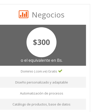
Negocios
$300
o el equivalente en Bs.
Dominio (.com.ve) Gratis
Diseño personalizado y adaptable
Automatización de procesos
Catálogo de productos, base de datos