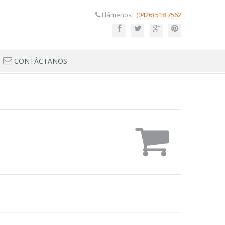
Llámenos :
(0426) 518 7562
CONTÁCTANOS